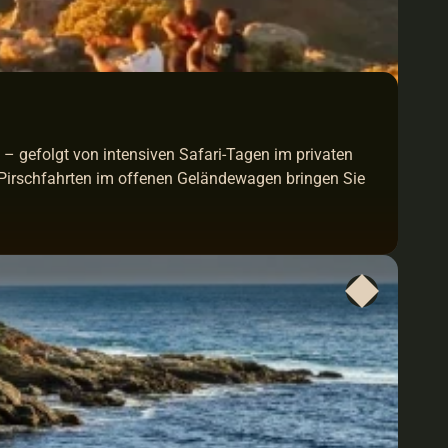
– gefolgt von intensiven Safari-Tagen im privaten 
 Pirschfahrten im offenen Geländewagen bringen Sie 