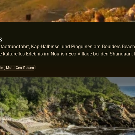
s
Stadtrundfahrt, Kap-Halbinsel und Pinguinen am Boulders Beach 
e kulturelles Erlebnis im Nourish Eco Village bei den Shangaan.
ie-, Multi-Gen-Reisen