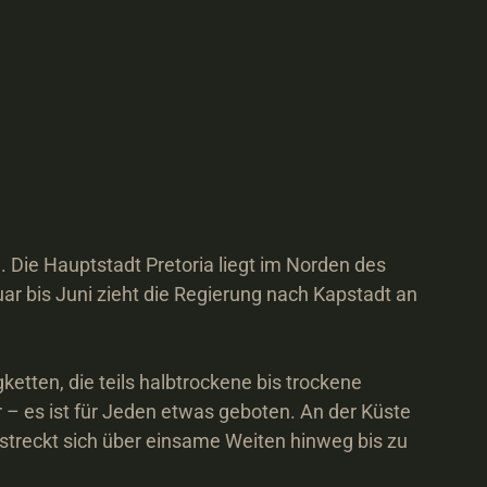
ie Hauptstadt Pretoria liegt im Norden des 
r bis Juni zieht die Regierung nach Kapstadt an 
ten, die teils halbtrockene bis trockene 
 es ist für Jeden etwas geboten. An der Küste 
treckt sich über einsame Weiten hinweg bis zu 