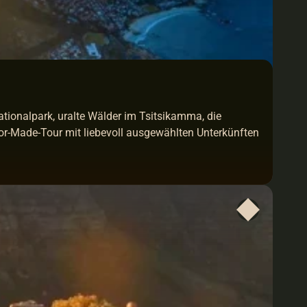
tionalpark, uralte Wälder im Tsitsikamma, die 
r-Made-Tour mit liebevoll ausgewählten Unterkünften 