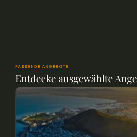
PASSENDE ANGEBOTE
Entdecke ausgewählte Angeb