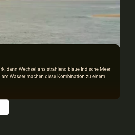
rk, dann Wechsel ans strahlend blaue Indische Meer 
kt am Wasser machen diese Kombination zu einem 