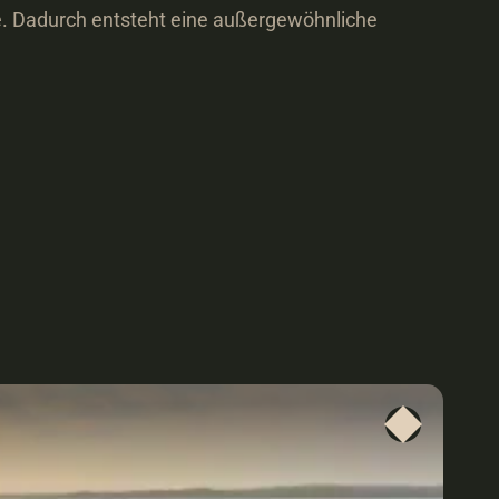
. Dadurch entsteht eine außergewöhnliche 