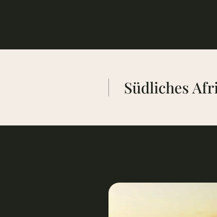
Südliches Afr