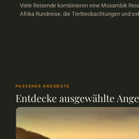
Viele Reisende kombinieren eine Mosambik Reise
Afrika Rundreise, die Tierbeobachtungen und exk
PASSENDE ANGEBOTE
Entdecke ausgewählte Angeb