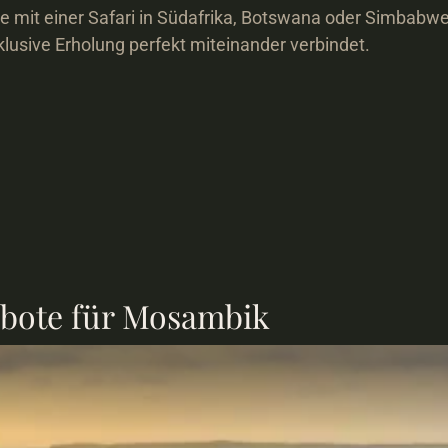
 mit einer Safari in Südafrika, Botswana oder Simbabwe
lusive Erholung perfekt miteinander verbindet.
ote für 
Mosambik