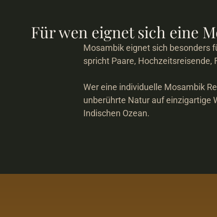
Für wen eignet sich eine 
Mosambik eignet sich besonders fü
spricht Paare, Hochzeitsreisende, 
Wer eine individuelle Mosambik Rei
unberührte Natur auf einzigartige W
Indischen Ozean.