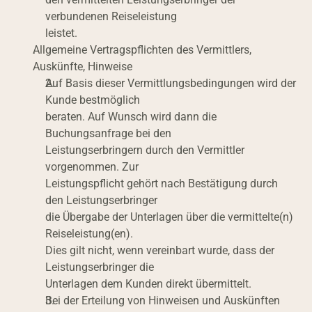
verbundenen Reiseleistung
leistet.
Allgemeine Vertragspflichten des Vermittlers, 
Auskünfte, Hinweise
Auf Basis dieser Vermittlungsbedingungen wird der 
Kunde bestmöglich
beraten. Auf Wunsch wird dann die 
Buchungsanfrage bei den
Leistungserbringern durch den Vermittler 
vorgenommen. Zur
Leistungspflicht gehört nach Bestätigung durch 
den Leistungserbringer
die Übergabe der Unterlagen über die vermittelte(n) 
Reiseleistung(en).
Dies gilt nicht, wenn vereinbart wurde, dass der 
Leistungserbringer die
Unterlagen dem Kunden direkt übermittelt.
Bei der Erteilung von Hinweisen und Auskünften 