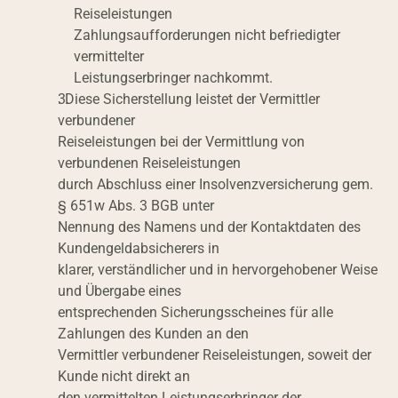
Reiseleistungen
Zahlungsaufforderungen nicht befriedigter 
vermittelter
Leistungserbringer nachkommt.
. Diese Sicherstellung leistet der Vermittler 
verbundener
Reiseleistungen bei der Vermittlung von 
verbundenen Reiseleistungen
durch Abschluss einer Insolvenzversicherung gem. 
§ 651w Abs. 3 BGB unter
Nennung des Namens und der Kontaktdaten des 
Kundengeldabsicherers in
klarer, verständlicher und in hervorgehobener Weise 
und Übergabe eines
entsprechenden Sicherungsscheines für alle 
Zahlungen des Kunden an den
Vermittler verbundener Reiseleistungen, soweit der 
Kunde nicht direkt an
den vermittelten Leistungserbringer der 