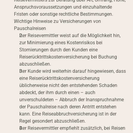
Anspruchsvoraussetzungen und einzuhaltende 
Fristen oder sonstige rechtliche Bestimmungen.
Wichtige Hinweise zu Versicherungen von 
Pauschalreisen
Der Reisevermittler weist auf die Möglichkeit hin, 
zur Minimierung eines Kostenrisikos bei 
Stornierungen durch den Kunden eine 
Reiserücktrittskostenversicherung bei Buchung 
abzuschließen.
Der Kunde wird weiterhin darauf hingewiesen, dass 
eine Reiserücktrittskostenversicherung 
üblicherweise nicht den entstehenden Schaden 
abdeckt, der ihm durch einen – auch 
unverschuldeten – Abbruch der Inanspruchnahme 
der Pauschalreise nach deren Antritt entstehen 
kann. Eine Reiseabbruchversicherung ist in der 
Regel gesondert abzuschließen.
Der Reisevermittler empfiehlt zusätzlich, bei Reisen 