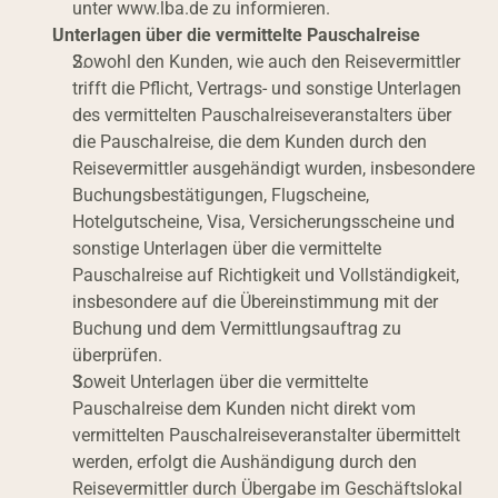
unter www.lba.de zu informieren.
Unterlagen über die vermittelte Pauschalreise
Sowohl den Kunden, wie auch den Reisevermittler 
trifft die Pflicht, Vertrags- und sonstige Unterlagen 
des vermittelten Pauschalreiseveranstalters über 
die Pauschalreise, die dem Kunden durch den 
Reisevermittler ausgehändigt wurden, insbesondere 
Buchungsbestätigungen, Flugscheine, 
Hotelgutscheine, Visa, Versicherungsscheine und 
sonstige Unterlagen über die vermittelte 
Pauschalreise auf Richtigkeit und Vollständigkeit, 
insbesondere auf die Übereinstimmung mit der 
Buchung und dem Vermittlungsauftrag zu 
überprüfen.
Soweit Unterlagen über die vermittelte 
Pauschalreise dem Kunden nicht direkt vom 
vermittelten Pauschalreiseveranstalter übermittelt 
werden, erfolgt die Aushändigung durch den 
Reisevermittler durch Übergabe im Geschäftslokal 