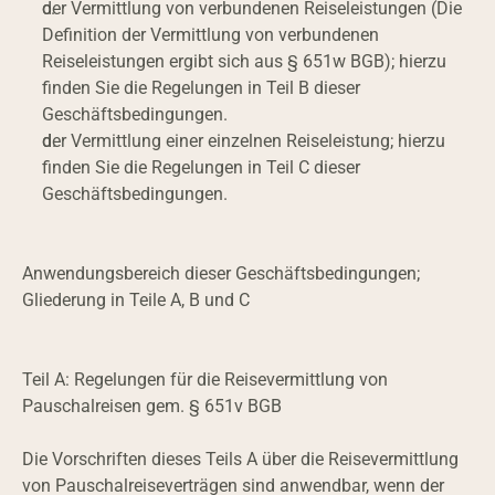
der Vermittlung von verbundenen Reiseleistungen (Die 
Definition der Vermittlung von verbundenen 
Reiseleistungen ergibt sich aus § 651w BGB); hierzu 
finden Sie die Regelungen in Teil B dieser 
Geschäftsbedingungen.
der Vermittlung einer einzelnen Reiseleistung; hierzu 
finden Sie die Regelungen in Teil C dieser 
Geschäftsbedingungen.
Anwendungsbereich dieser Geschäftsbedingungen; 
Gliederung in Teile A, B und C
Teil A: Regelungen für die Reisevermittlung von 
Pauschalreisen gem. § 651v BGB
Die Vorschriften dieses Teils A über die Reisevermittlung 
von Pauschalreiseverträgen sind anwendbar, wenn der 