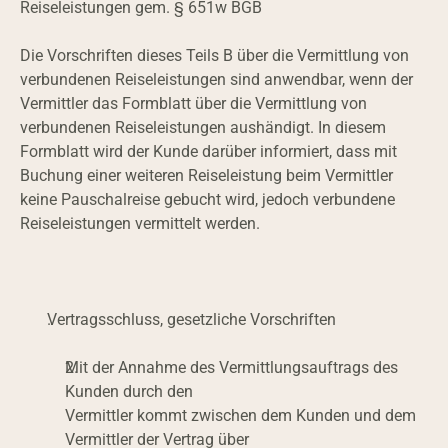
Reiseleistungen gem. § 651w BGB
Die Vorschriften dieses Teils B über die Vermittlung von 
verbundenen Reiseleistungen sind anwendbar, wenn der 
Vermittler das Formblatt über die Vermittlung von 
verbundenen Reiseleistungen aushändigt. In diesem 
Formblatt wird der Kunde darüber informiert, dass mit 
Buchung einer weiteren Reiseleistung beim Vermittler 
keine Pauschalreise gebucht wird, jedoch verbundene 
Reiseleistungen vermittelt werden.
Vertragsschluss, gesetzliche Vorschriften
Mit der Annahme des Vermittlungsauftrags des 
Kunden durch den
Vermittler kommt zwischen dem Kunden und dem 
Vermittler der Vertrag über