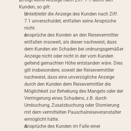
Kunden, so gilt:
Unterbleibt die Anzeige des Kunden nach Ziff. 
7.1 unverschuldet, entfallen seine Ansprüche 
nicht.
Ansprüche des Kunden an den Reisevermittler 
entfallen insoweit, als dieser nachweist, dass 
dem Kunden ein Schaden bei ordnungsgemäßer 
Anzeige nicht oder nicht in der vom Kunden 
geltend gemachten Höhe entstanden wäre. Dies 
gilt insbesondere, soweit der Reisevermittler 
nachweist, dass eine unverzügliche Anzeige 
durch den Kunden dem Reisevermittler die 
Möglichkeit zur Behebung des Mangels oder der 
Verringerung eines Schadens, z.B. durch 
Umbuchung, Zusatzbuchung oder Stornierung 
mit dem vermittelten Pauschalreiseveranstalter 
ermöglicht hätte.
Ansprüche des Kunden im Falle einer 