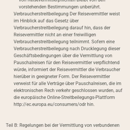
vorstehenden Bestimmungen unberührt.
Verbraucherstreitbeilegung Der Reisevermittler weist 
im Hinblick auf das Gesetz über 
Verbraucherstreitbeilegung darauf hin, dass der 
Reisevermittler nicht an einer freiwilligen 
Verbraucherstreitbeilegung teilnimmt. Sofern eine 
Verbraucherstreitbeilegung nach Drucklegung dieser 
Geschäftsbedingungen über die Vermittlung von 
Pauschalreisen für den Reisevermittler verpflichtend 
würde, informiert der Reisevermittler die Verbraucher 
hierüber in geeigneter Form. Der Reisevermittler 
verweist für alle Verträge über Pauschalreisen, die im 
elektronischen Rech verkehr geschlossen wurden, auf 
die europäische Online-Streitbeilegungs-Plattform 
http://ec.europa.eu/consumers/odr hin.
Teil B: Regelungen bei der Vermittlung von verbundenen 