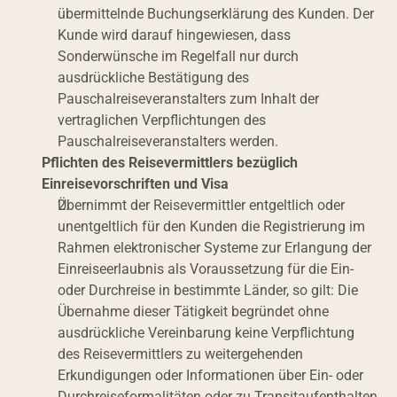
übermittelnde Buchungserklärung des Kunden. Der 
Kunde wird darauf hingewiesen, dass 
Sonderwünsche im Regelfall nur durch 
ausdrückliche Bestätigung des 
Pauschalreiseveranstalters zum Inhalt der 
vertraglichen Verpflichtungen des 
Pauschalreiseveranstalters werden.
Pflichten des Reisevermittlers bezüglich 
Einreisevorschriften und Visa
Übernimmt der Reisevermittler entgeltlich oder 
unentgeltlich für den Kunden die Registrierung im 
Rahmen elektronischer Systeme zur Erlangung der 
Einreiseerlaubnis als Voraussetzung für die Ein- 
oder Durchreise in bestimmte Länder, so gilt: Die 
Übernahme dieser Tätigkeit begründet ohne 
ausdrückliche Vereinbarung keine Verpflichtung 
des Reisevermittlers zu weitergehenden 
Erkundigungen oder Informationen über Ein- oder 
Durchreiseformalitäten oder zu Transitaufenthalten 