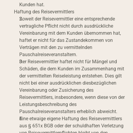
Kunden hat.
Haftung des Reisevermittlers
Soweit der Reisevermittler eine entsprechende 
vertragliche Pflicht nicht durch ausdrückliche 
Vereinbarung mit dem Kunden übernommen hat, 
haftet er nicht für das Zustandekommen von 
Verträgen mit den zu vermittelnden 
Pauschalreiseveranstaltern.
Der Reisevermittler haftet nicht für Mängel und 
Schäden, die dem Kunden im Zusammenhang mit 
der vermittelten Reiseleistung entstehen. Dies gilt 
nicht bei einer ausdrücklichen diesbezüglichen 
Vereinbarung oder Zusicherung des 
Reisevermittlers, insbesondere, wenn diese von der 
Leistungsbeschreibung des 
Pauschalreiseveranstalters erheblich abweicht.
Eine etwaige eigene Haftung des Reisevermittlers 
aus § 651x BGB oder der schuldhaften Verletzung 
von Reisevermittlerpflichten bleibt von den 