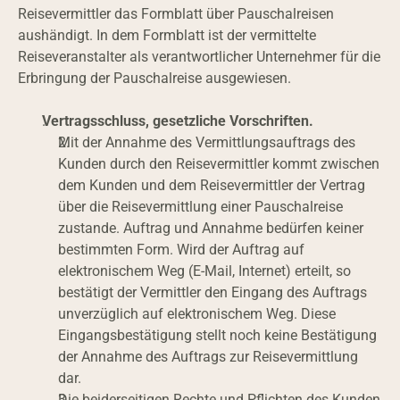
Reisevermittler das Formblatt über Pauschalreisen 
aushändigt. In dem Formblatt ist der vermittelte 
Reiseveranstalter als verantwortlicher Unternehmer für die 
Erbringung der Pauschalreise ausgewiesen.
Vertragsschluss, gesetzliche Vorschriften.
Mit der Annahme des Vermittlungsauftrags des 
Kunden durch den Reisevermittler kommt zwischen 
dem Kunden und dem Reisevermittler der Vertrag 
über die Reisevermittlung einer Pauschalreise 
zustande. Auftrag und Annahme bedürfen keiner 
bestimmten Form. Wird der Auftrag auf 
elektronischem Weg (E-Mail, Internet) erteilt, so 
bestätigt der Vermittler den Eingang des Auftrags 
unverzüglich auf elektronischem Weg. Diese 
Eingangsbestätigung stellt noch keine Bestätigung 
der Annahme des Auftrags zur Reisevermittlung 
dar.
Die beiderseitigen Rechte und Pflichten des Kunden 