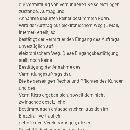
die Vermittlung von verbundenen Reiseleistungen 
zustande. Auftrag und
Annahme bedürfen keiner bestimmten Form.
Wird der Auftrag auf elektronischem Weg (E-Mail, 
Internet) erteilt, so
bestätigt der Vermittler den Eingang des Auftrags 
unverzüglich auf
elektronischem Weg. Diese Eingangsbestätigung 
stellt noch keine
Bestätigung der Annahme des 
Vermittlungsauftrags dar.
Die beiderseitigen Rechte und Pflichten des Kunden 
und des
Vermittlers ergeben sich, soweit dem nicht 
zwingende gesetzliche
Bestimmungen entgegenstehen, aus den im 
Einzelfall vertraglich
getroffenen Vereinbarungen, diesen 
Geschäftsbedingungen und den