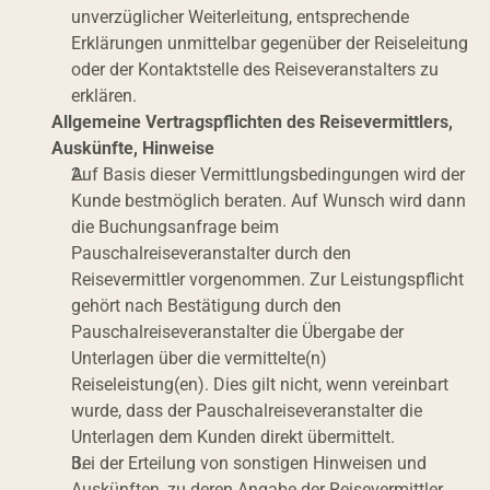
unverzüglicher Weiterleitung, entsprechende 
Erklärungen unmittelbar gegenüber der Reiseleitung 
oder der Kontaktstelle des Reiseveranstalters zu 
erklären.
Allgemeine Vertragspflichten des Reisevermittlers, 
Auskünfte, Hinweise
Auf Basis dieser Vermittlungsbedingungen wird der 
Kunde bestmöglich beraten. Auf Wunsch wird dann 
die Buchungsanfrage beim 
Pauschalreiseveranstalter durch den 
Reisevermittler vorgenommen. Zur Leistungspflicht 
gehört nach Bestätigung durch den 
Pauschalreiseveranstalter die Übergabe der 
Unterlagen über die vermittelte(n) 
Reiseleistung(en). Dies gilt nicht, wenn vereinbart 
wurde, dass der Pauschalreiseveranstalter die 
Unterlagen dem Kunden direkt übermittelt.
Bei der Erteilung von sonstigen Hinweisen und 
Auskünften, zu deren Angabe der Reisevermittler 