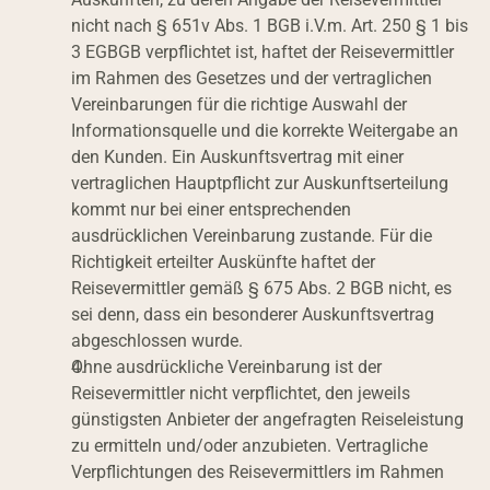
nicht nach § 651v Abs. 1 BGB i.V.m. Art. 250 § 1 bis 
3 EGBGB verpflichtet ist, haftet der Reisevermittler 
im Rahmen des Gesetzes und der vertraglichen 
Vereinbarungen für die richtige Auswahl der 
Informationsquelle und die korrekte Weitergabe an 
den Kunden. Ein Auskunftsvertrag mit einer 
vertraglichen Hauptpflicht zur Auskunftserteilung 
kommt nur bei einer entsprechenden 
ausdrücklichen Vereinbarung zustande. Für die 
Richtigkeit erteilter Auskünfte haftet der 
Reisevermittler gemäß § 675 Abs. 2 BGB nicht, es 
sei denn, dass ein besonderer Auskunftsvertrag 
abgeschlossen wurde.
Ohne ausdrückliche Vereinbarung ist der 
Reisevermittler nicht verpflichtet, den jeweils 
günstigsten Anbieter der angefragten Reiseleistung 
zu ermitteln und/oder anzubieten. Vertragliche 
Verpflichtungen des Reisevermittlers im Rahmen 