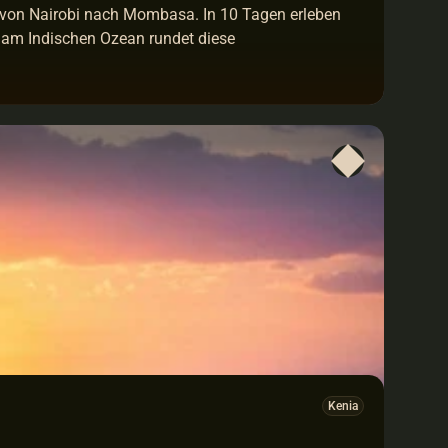
 von Nairobi nach Mombasa. In 10 Tagen erleben 
 am Indischen Ozean rundet diese 
Kenia