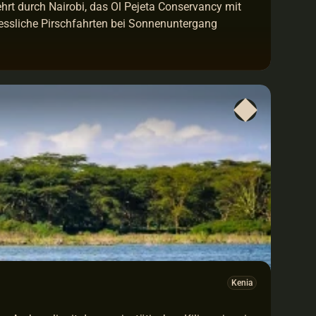
hrt durch Nairobi, das Ol Pejeta Conservancy mit 
sliche Pirschfahrten bei Sonnenuntergang 
Kenia