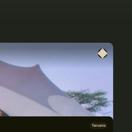
Tansania