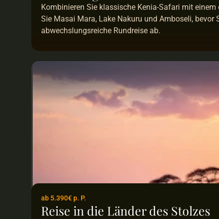
Kombinieren Sie klassische Kenia-Safari mit einem
Sie Masai Mara, Lake Nakuru und Amboseli, bevor S
abwechslungsreiche Rundreise ab.
ab 5.390€ p. P.
Reise in die Länder des Stolzes