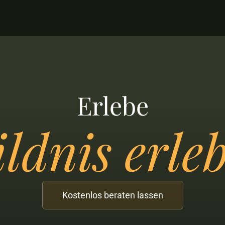
Erlebe
ldnis erle
Kostenlos beraten lassen