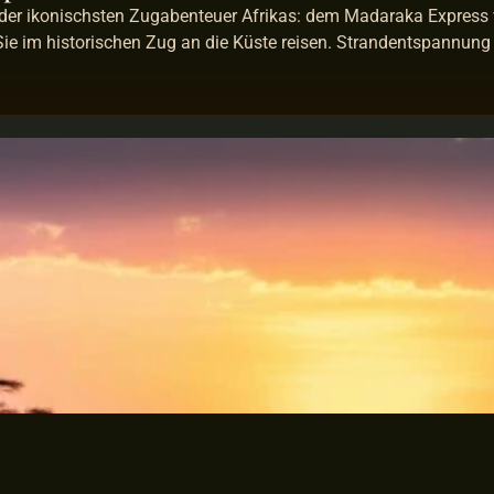
 der ikonischsten Zugabenteuer Afrikas: dem Madaraka Express
ie im historischen Zug an die Küste reisen. Strandentspannung