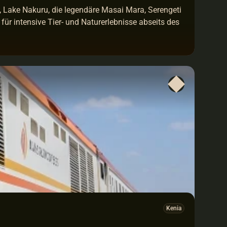
, Lake Nakuru, die legendäre Masai Mara, Serengeti 
für intensive Tier- und Naturerlebnisse abseits des 
Kenia