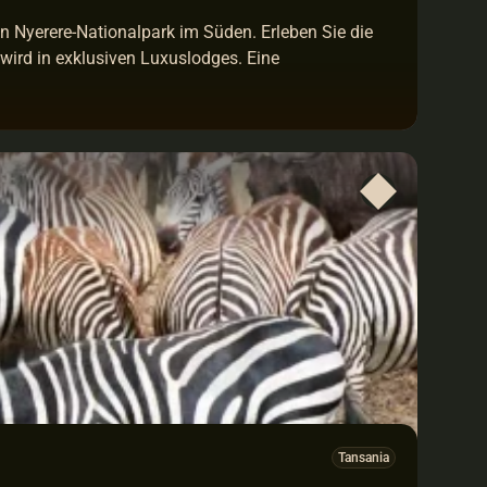
 Nyerere-Nationalpark im Süden. Erleben Sie die 
wird in exklusiven Luxuslodges. Eine 
Tansania