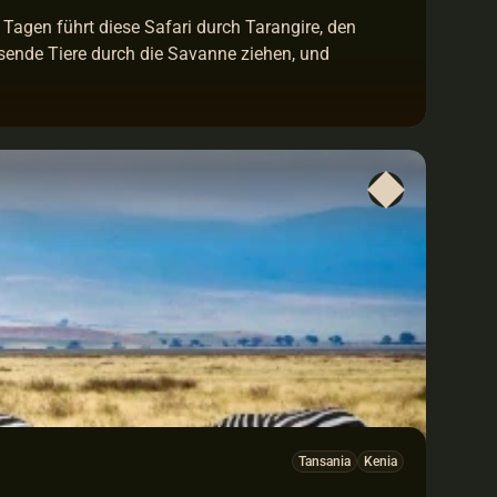
Tagen führt diese Safari durch Tarangire, den 
sende Tiere durch die Savanne ziehen, und 
Tansania
Kenia